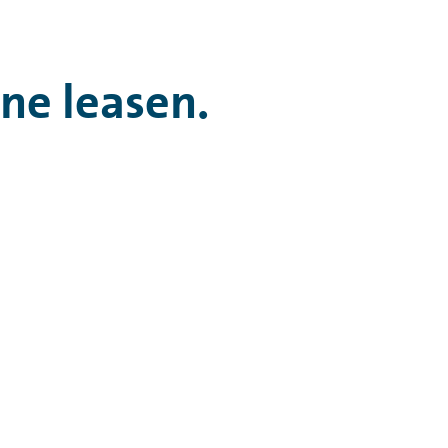
ine leasen.