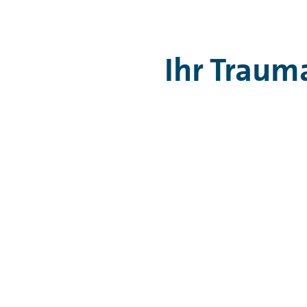
Ihr Trauma