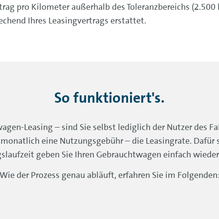
trag pro Kilometer außerhalb des Toleranzbereichs (2.500 
hend Ihres Leasingvertrags erstattet.
So funktioniert's.
en-Leasing – sind Sie selbst lediglich der Nutzer des Fa
 monatlich eine Nutzungsgebühr – die Leasingrate. Dafür 
slaufzeit geben Sie Ihren Gebrauchtwagen einfach wieder
Wie der Prozess genau abläuft, erfahren Sie im Folgenden