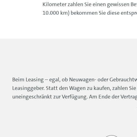
Kilometer zahlen Sie einen gewissen Be
10.000 km) bekommen Sie diese entsprec
Beim Leasing – egal, ob Neuwagen- oder Gebrauchtwag
Leasinggeber. Statt den Wagen zu kaufen, zahlen Sie
uneingeschränkt zur Verfügung. Am Ende der Vertrag