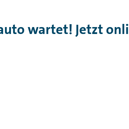
uto wartet! Jetzt onl