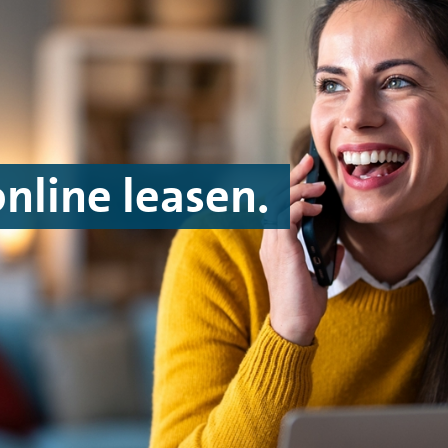
line leasen.