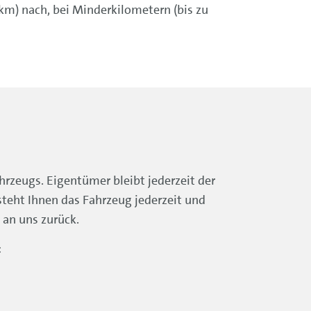
km) nach, bei Minderkilometern (bis zu
hrzeugs. Eigentümer bleibt jederzeit der
steht Ihnen das Fahrzeug jederzeit und
 an uns zurück.
: