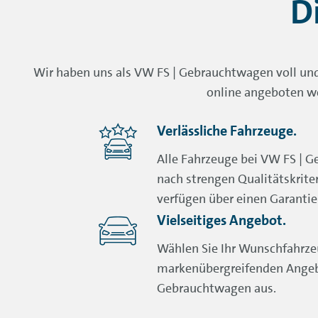
D
Wir haben uns als VW FS | Gebrauchtwagen voll und 
online angeboten w
Verlässliche Fahrzeuge.
Alle Fahrzeuge bei VW FS | 
nach strengen Qualitätskrite
verfügen über einen Garantie
Vielseitiges Angebot.
Wählen Sie Ihr Wunschfahrz
markenübergreifenden Angeb
Gebrauchtwagen aus.