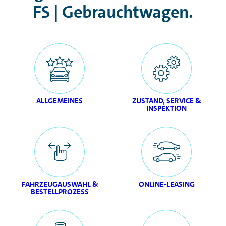
FS | Gebrauchtwagen.
ALLGEMEINES
ZUSTAND, SERVICE &
INSPEKTION
FAHRZEUGAUSWAHL &
ONLINE-LEASING
BESTELLPROZESS