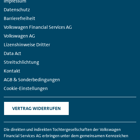
Impressum
Links
Datenschutz
Barrierefreiheit
Volkswagen Financial Services AG
Volkswagen AG
Lizenshinweise Dritter
Data Act
Streitschlichtung
Kontakt
AGB & Sonderbedingungen
Cookie-Einstellungen
VERTRAG WIDERRUFEN
Die direkten und indirekten Tochtergesellschaften der Volkswagen
Financial Services AG erbringen unter dem gemeinsamen Kennzeichen