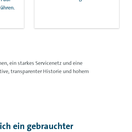
ähren.
en, ein starkes Servicenetz und eine
tive, transparenter Historie und hohem
ich ein
gebrauchter