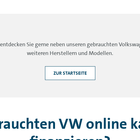
entdecken Sie gerne neben unseren gebrauchten Volkswag
weiteren Herstellern und Modellen.
ZUR STARTSEITE
auchten VW online ka