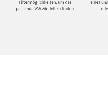
Filtermöglichkeiten, um das
eines uns
passende VW Modell zu finden.
ode