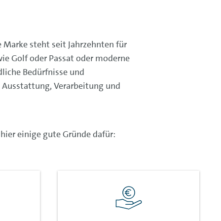
 Marke steht seit Jahrzehnten für
wie Golf oder Passat oder moderne
dliche Bedürfnisse und
 Ausstattung, Verarbeitung und
 hier einige gute Gründe dafür: