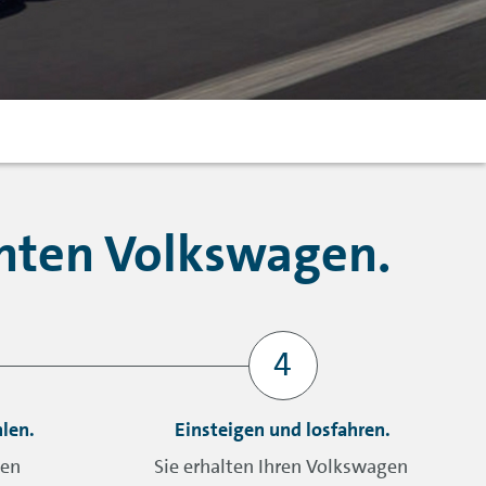
chten Volkswagen.
len.
Einsteigen und losfahren.
hen
Sie erhalten Ihren Volkswagen