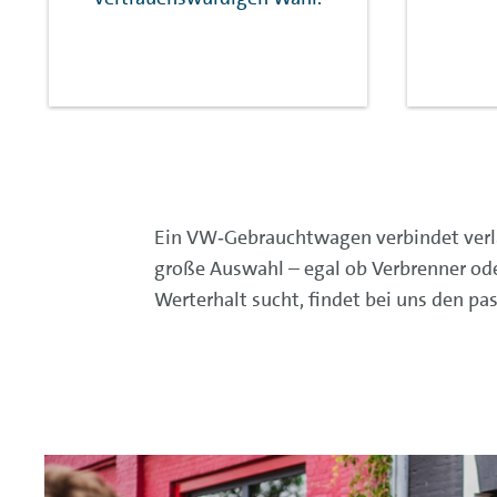
Ein VW‑Gebrauchtwagen verbindet verläss
große Auswahl – egal ob Verbrenner ode
Werterhalt sucht, findet bei uns den 