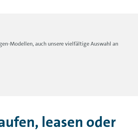
en-Modellen, auch unsere vielfältige Auswahl an
ufen, leasen oder