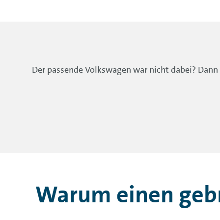
Der passende Volkswagen war nicht dabei? Dann 
Warum einen gebr