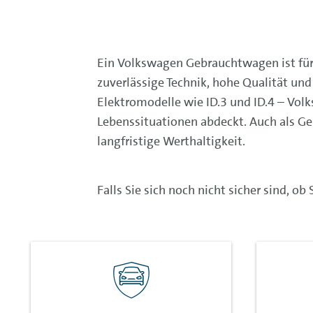
Ein Volkswagen Gebrauchtwagen ist für v
zuverlässige Technik, hohe Qualität un
Elektromodelle wie ID.3 und ID.4 – Volk
Lebenssituationen abdeckt. Auch als G
langfristige Werthaltigkeit.
Falls Sie sich noch nicht sicher sind, o