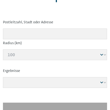
Postleitzahl, Stadt oder Adresse
Radius (km)
Ergebnisse