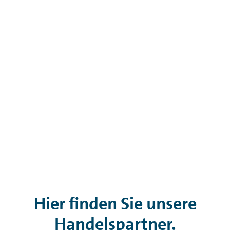
Hier finden Sie unsere
Handelspartner.