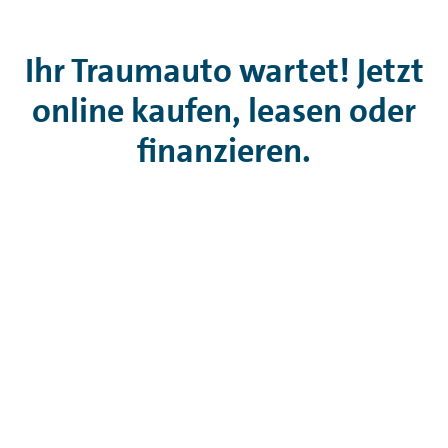
Ihr Traumauto wartet! Jetzt
online kaufen, leasen oder
finanzieren.