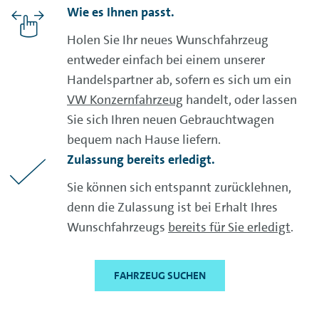
Wie es Ihnen passt.
Holen Sie Ihr neues Wunschfahrzeug
entweder einfach bei einem unserer
Handelspartner ab, sofern es sich um ein
VW Konzernfahrzeug
handelt, oder lassen
Sie sich Ihren neuen Gebrauchtwagen
bequem nach Hause liefern.
Zulassung bereits erledigt.
Sie können sich entspannt zurücklehnen,
denn die Zulassung ist bei Erhalt Ihres
Wunschfahrzeugs
bereits für Sie erledigt
.
FAHRZEUG SUCHEN