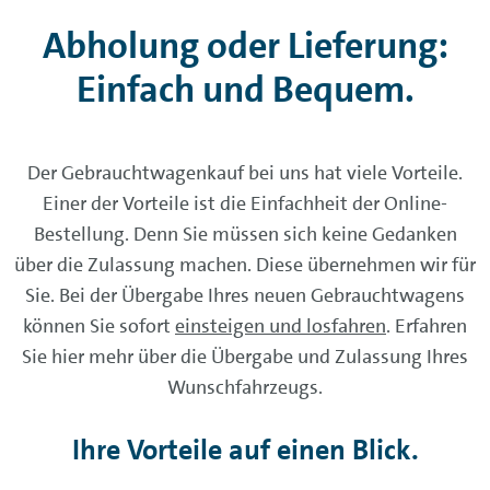
Abholung oder Lieferung:
Einfach und Bequem.
Der Gebrauchtwagenkauf bei uns hat viele Vorteile.
Einer der Vorteile ist die Einfachheit der Online-
Bestellung. Denn Sie müssen sich keine Gedanken
über die Zulassung machen. Diese übernehmen wir für
Sie. Bei der Übergabe Ihres neuen Gebrauchtwagens
können Sie sofort
einsteigen und losfahren
. Erfahren
Sie hier mehr über die Übergabe und Zulassung Ihres
Wunschfahrzeugs.
Ihre Vorteile auf einen Blick.