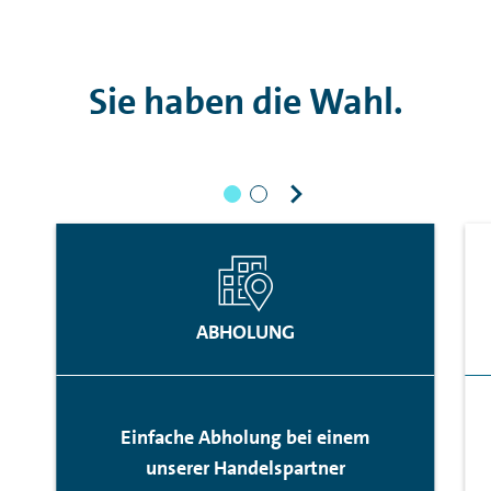
Sie haben die Wahl.
ABHOLUNG
Einfache Abholung bei einem
unserer Handelspartner